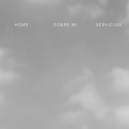
HOME
SOBRE MI
SERVICIOS