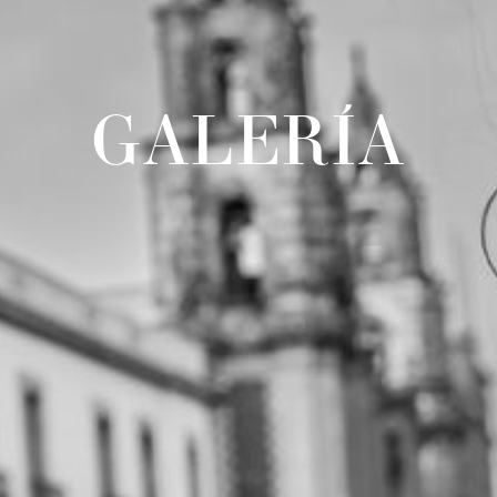
GALERÍA