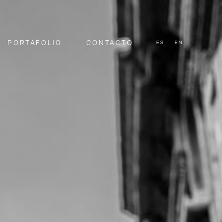
PORTAFOLIO
CONTACTO
ES
EN