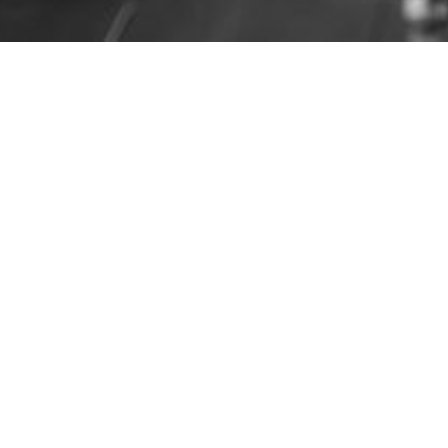
FOTOGRAFÍA
VIDEO