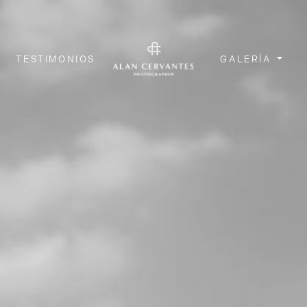
TESTIMONIOS
GALERÍA