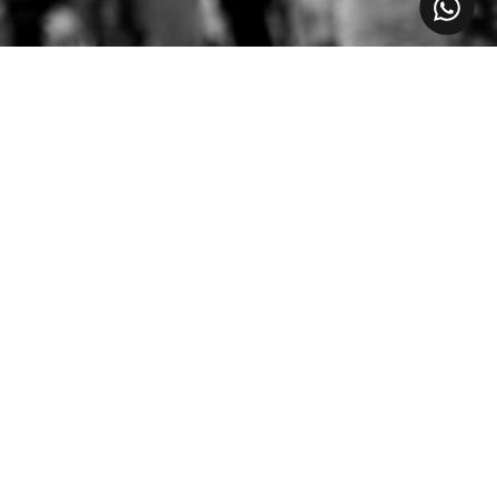
CATEGORÍAS