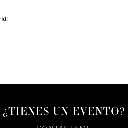
ld!
¿TIENES UN EVENTO?