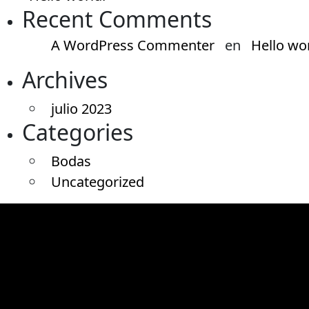
Recent Comments
A WordPress Commenter
en
Hello wor
Archives
julio 2023
Categories
Bodas
Uncategorized