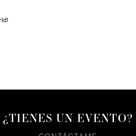
ld!
¿TIENES UN EVENTO?