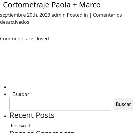
Cortometraje Paola + Marco
septiembre 20th, 2023 admin Posted in |
Comentarios
en
desactivados
Cortometraje
Paola
Comments are closed.
+
Marco
Buscar
Buscar
Recent Posts
Hello world!